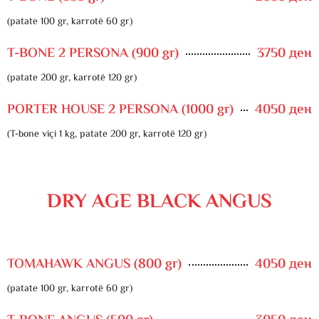
(patate 100 gr, karrotë 60 gr)
T-BONE 2 PERSONA (900 gr)
3750 ден
(patate 200 gr, karrotë 120 gr)
PORTER HOUSE 2 PERSONA (1000 gr)
4050 ден
(T-bone viçi 1 kg, patate 200 gr, karrotë 120 gr)
DRY AGE BLACK ANGUS
TOMAHAWK ANGUS (800 gr)
4050 ден
(patate 100 gr, karrotë 60 gr)