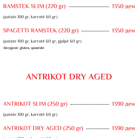
RAMSTEK SLIM (220 gr)
1350 ден
(patate 100 gr, karrotë 60 gr)
SPAGETTI RAMSTEK (220 gr)
1350 ден
(patate 100 gr, karrotë 60 gr, gjalpë 60 gr)
Alergjenë: gluten, qumësht
ANTRIKOT DRY AGED
ANTRIKOT SLIM (250 gr)
1390 ден
(patate 100 gr, karrotë 60 gr)
ANTRIKOT DRY AGED (250 gr)
1390 ден