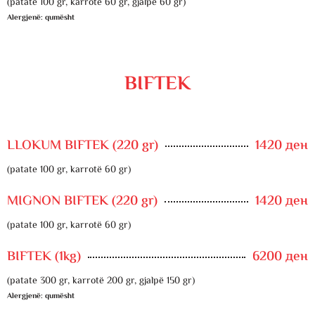
(patate 100 gr, karrotë 60 gr, gjalpë 60 gr)
Alergjenë: qumësht
BIFTEK
LLOKUM BIFTEK (220 gr)
1420 ден
(patate 100 gr, karrotë 60 gr)
MIGNON BIFTEK (220 gr)
1420 ден
(patate 100 gr, karrotë 60 gr)
BIFTEK (1kg)
6200 ден
(patate 300 gr, karrotë 200 gr, gjalpë 150 gr)
Alergjenë: qumësht